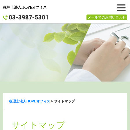
メニュ
03-3987-5301
メールでのお問い合わせ
ー
税理士法人HOPEオフィス
>
サイトマップ
サイトマップ