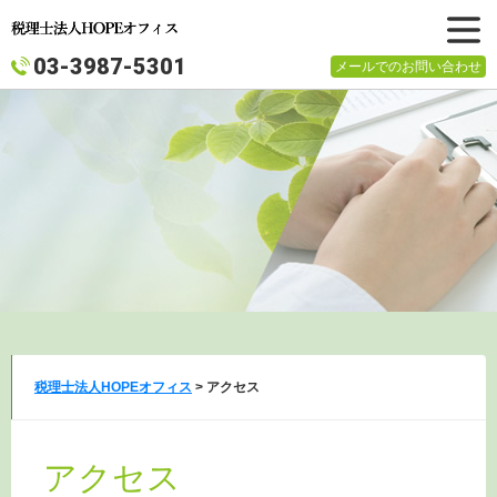
メニュ
03-3987-5301
メールでのお問い合わせ
ー
税理士法人HOPEオフィス
>
アクセス
アクセス