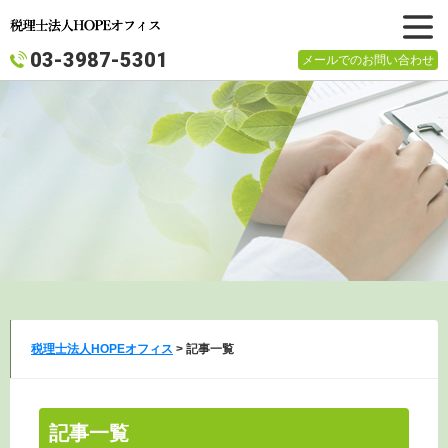
メニュ
03-3987-5301
メールでのお問い合わせ
ー
税理士法人HOPEオフィス
>
記事一覧
記事一覧