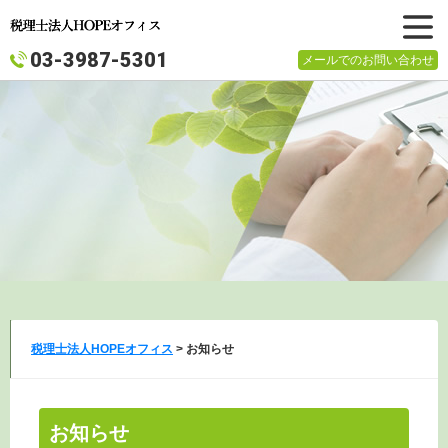
メニュ
03-3987-5301
メールでのお問い合わせ
ー
税理士法人HOPEオフィス
>
お知らせ
お知らせ