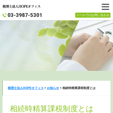
メニュ
03-3987-5301
メールでのお問い合わせ
ー
税理士法人HOPEオフィス
>
お知らせ
>
相続時精算課税制度とは
相続時精算課税制度とは